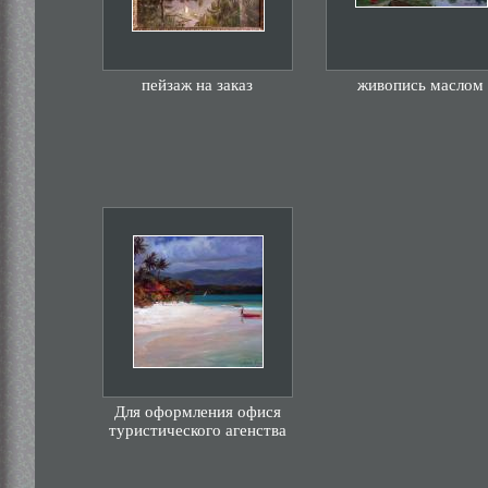
пейзаж на заказ
живопись маслом
Для оформления офися
туристического агенства