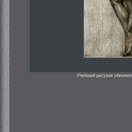
Учебный рисунок обнаженно