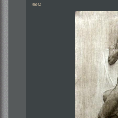
назад