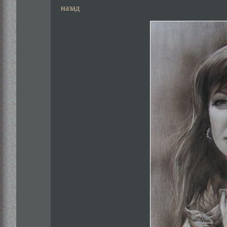
назад