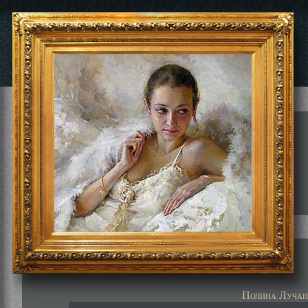
Полина Лучан