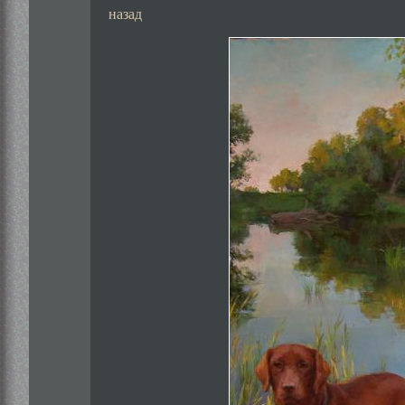
назад